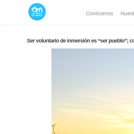
Conócenos
Nuest
Ser voluntario de inmersión es “ser pueblo”; c