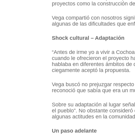
proyectos como la construcción de
Vega compartió con nosotros signi
algunas de las dificultades que en
Shock cultural – Adaptación
“Antes de irme yo a vivir a Cocho
cuando le ofrecieron el proyecto 
hablaba en diferentes ámbitos de d
ciegamente aceptó la propuesta.
Vega buscó no prejuzgar respecto 
reconoció que sabía que era un mu
Sobre su adaptación al lugar seña
el pueblo”. No obstante consideró
algunas actitudes en la comunidad
Un paso adelante