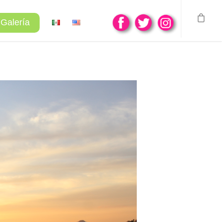
Galería