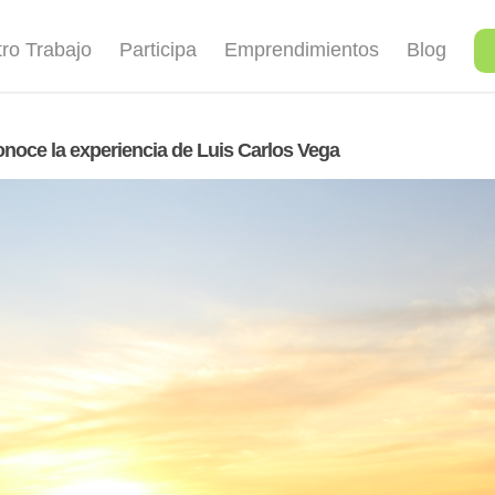
ro Trabajo
Participa
Emprendimientos
Blog
onoce la experiencia de Luis Carlos Vega