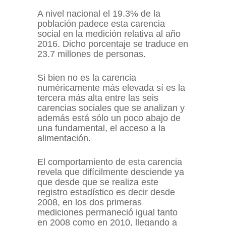
A nivel nacional el 19.3% de la
población padece esta carencia
social en la medición relativa al año
2016. Dicho porcentaje se traduce en
23.7 millones de personas.
Si bien no es la carencia
numéricamente más elevada sí es la
tercera más alta entre las seis
carencias sociales que se analizan y
además está sólo un poco abajo de
una fundamental, el acceso a la
alimentación.
El comportamiento de esta carencia
revela que difícilmente desciende ya
que desde que se realiza este
registro estadístico es decir desde
2008, en los dos primeras
mediciones permaneció igual tanto
en 2008 como en 2010, llegando a