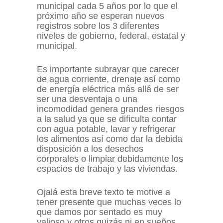
municipal cada 5 años por lo que el
próximo año se esperan nuevos
registros sobre los 3 diferentes
niveles de gobierno, federal, estatal y
municipal.
Es importante subrayar que carecer
de agua corriente, drenaje así como
de energía eléctrica más allá de ser
ser una desventaja o una
incomodidad genera grandes riesgos
a la salud ya que se dificulta contar
con agua potable, lavar y refrigerar
los alimentos así como dar la debida
disposición a los desechos
corporales o limpiar debidamente los
espacios de trabajo y las viviendas.
Ojalá esta breve texto te motive a
tener presente que muchas veces lo
que damos por sentado es muy
valioso y otros quizás ni en sueños