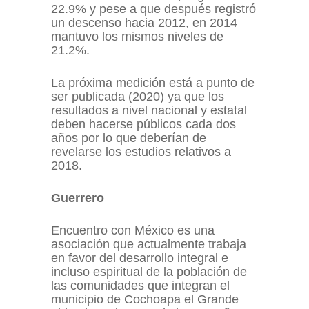
22.9% y pese a que después registró
un descenso hacia 2012, en 2014
mantuvo los mismos niveles de
21.2%.
La próxima medición está a punto de
ser publicada (2020) ya que los
resultados a nivel nacional y estatal
deben hacerse públicos cada dos
años por lo que deberían de
revelarse los estudios relativos a
2018.
Guerrero
Encuentro con México es una
asociación que actualmente trabaja
en favor del desarrollo integral e
incluso espiritual de la población de
las comunidades que integran el
municipio de Cochoapa el Grande