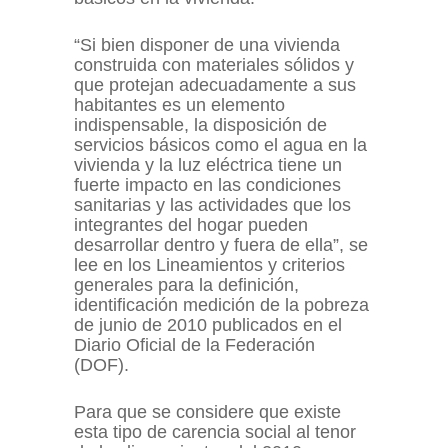
“Si bien disponer de una vivienda
construida con materiales sólidos y
que protejan adecuadamente a sus
habitantes es un elemento
indispensable, la disposición de
servicios básicos como el agua en la
vivienda y la luz eléctrica tiene un
fuerte impacto en las condiciones
sanitarias y las actividades que los
integrantes del hogar pueden
desarrollar dentro y fuera de ella”, se
lee en los Lineamientos y criterios
generales para la definición,
identificación medición de la pobreza
de junio de 2010 publicados en el
Diario Oficial de la Federación
(DOF).
Para que se considere que existe
esta tipo de carencia social al tenor