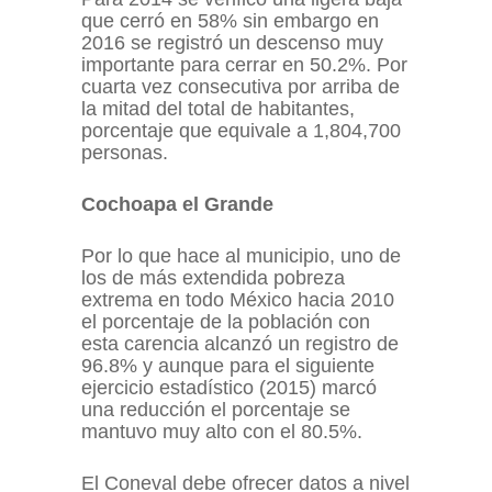
que cerró en 58% sin embargo en
2016 se registró un descenso muy
importante para cerrar en 50.2%. Por
cuarta vez consecutiva por arriba de
la mitad del total de habitantes,
porcentaje que equivale a 1,804,700
personas.
Cochoapa el Grande
Por lo que hace al municipio, uno de
los de más extendida pobreza
extrema en todo México hacia 2010
el porcentaje de la población con
esta carencia alcanzó un registro de
96.8% y aunque para el siguiente
ejercicio estadístico (2015) marcó
una reducción el porcentaje se
mantuvo muy alto con el 80.5%.
El Coneval debe ofrecer datos a nivel