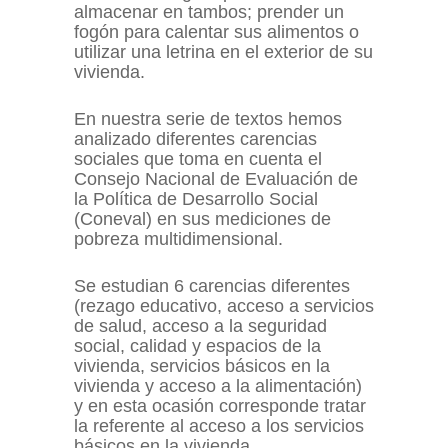
almacenar en tambos; prender un
fogón para calentar sus alimentos o
utilizar una letrina en el exterior de su
vivienda.
En nuestra serie de textos hemos
analizado diferentes carencias
sociales que toma en cuenta el
Consejo Nacional de Evaluación de
la Política de Desarrollo Social
(Coneval) en sus mediciones de
pobreza multidimensional.
Se estudian 6 carencias diferentes
(rezago educativo, acceso a servicios
de salud, acceso a la seguridad
social, calidad y espacios de la
vivienda, servicios básicos en la
vivienda y acceso a la alimentación)
y en esta ocasión corresponde tratar
la referente al acceso a los servicios
básicos en la vivienda.