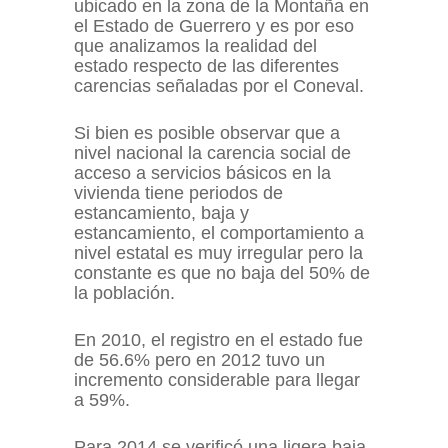
ubicado en la zona de la Montaña en
el Estado de Guerrero y es por eso
que analizamos la realidad del
estado respecto de las diferentes
carencias señaladas por el Coneval.
Si bien es posible observar que a
nivel nacional la carencia social de
acceso a servicios básicos en la
vivienda tiene periodos de
estancamiento, baja y
estancamiento, el comportamiento a
nivel estatal es muy irregular pero la
constante es que no baja del 50% de
la población.
En 2010, el registro en el estado fue
de 56.6% pero en 2012 tuvo un
incremento considerable para llegar
a 59%.
Para 2014 se verificó una ligera baja