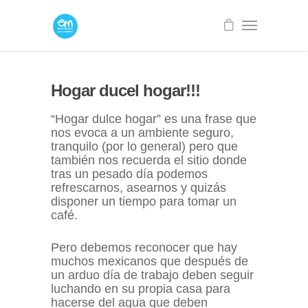
Hogar ducel hogar!!!
“Hogar dulce hogar” es una frase que
nos evoca a un ambiente seguro,
tranquilo (por lo general) pero que
también nos recuerda el sitio donde
tras un pesado día podemos
refrescarnos, asearnos y quizás
disponer un tiempo para tomar un
café.
Pero debemos reconocer que hay
muchos mexicanos que después de
un arduo día de trabajo deben seguir
luchando en su propia casa para
hacerse del agua que deben